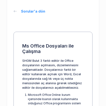
Sorular'a dön
Ms Office Dosyaları ile
Çalışma
SHGM Bulut 3 farklı editör ile Office
dosyalarının açılmasını, düzenlenmesini
sağlamaktadır. Dosyalarınızı farklı bir
editör kullanarak açmak için Word, Excel
dosyalarında sağ tık veya üç nokta
menüsünden aç alanına girerek istediğiniz
editör ile dosyalarınızı açabilmektesiniz.
Microsoft Office Online: kurum
içerisinde lisanslı olarak kullanmakta
olduğunuz Office programlarını sistem