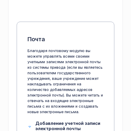
Почта
Благодаря почтовому модулю вы
можете управлять всеми своими
учетными записями электронной почты
из системы привода (если вы являетесь
пользователем государственного
учреждения, ваше учреждение может
накладывать ограничения на
количество добавляемых адресов
электронной почты). Вы можете читать и
отвечать на входящие электронные
письма с их вложениями и создавать
новые электронные письма.
Добавление учетной записи
электронной почты