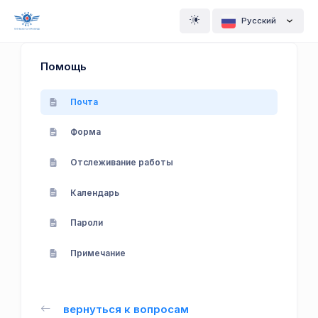
Pусский
Помощь
Почта
Форма
Отслеживание работы
Календарь
Пароли
Примечание
вернуться к вопросам