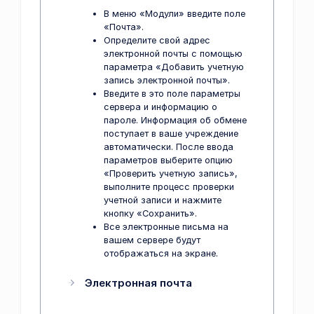
В меню «Модули» введите поле
«Почта».
Определите свой адрес
электронной почты с помощью
параметра «Добавить учетную
запись электронной почты».
Введите в это поле параметры
сервера и информацию о
пароле. Информация об обмене
поступает в ваше учреждение
автоматически. После ввода
параметров выберите опцию
«Проверить учетную запись»,
выполните процесс проверки
учетной записи и нажмите
кнопку «Сохранить».
Все электронные письма на
вашем сервере будут
отображаться на экране.
Электронная почта