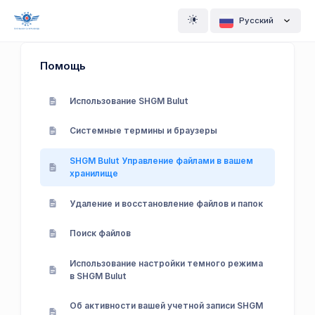
Pусский
Помощь
Использование SHGM Bulut
Системные термины и браузеры
SHGM Bulut Управление файлами в вашем
хранилище
Удаление и восстановление файлов и папок
Поиск файлов
Использование настройки темного режима
в SHGM Bulut
Об активности вашей учетной записи SHGM