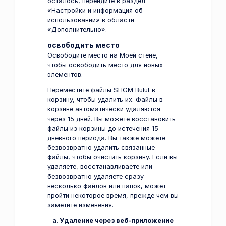
осталось, перейдите в раздел
«Настройки и информация об
использовании» в области
«Дополнительно».
освободить место
Освободите место на Моей стене,
чтобы освободить место для новых
элементов.
Переместите файлы SHGM Bulut в
корзину, чтобы удалить их. Файлы в
корзине автоматически удаляются
через 15 дней. Вы можете восстановить
файлы из корзины до истечения 15-
дневного периода. Вы также можете
безвозвратно удалить связанные
файлы, чтобы очистить корзину. Если вы
удаляете, восстанавливаете или
безвозвратно удаляете сразу
несколько файлов или папок, может
пройти некоторое время, прежде чем вы
заметите изменения.
Удаление через веб-приложение