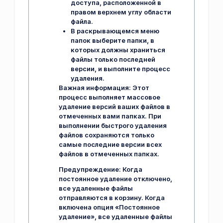
доступа, расположенной в
правом верхнем углу области
файла.
В раскрывающемся меню
папок выберите папки, в
которых должны храниться
файлы только последней
версии, и выполните процесс
удаления.
Важная информация:
Этот
процесс выполняет массовое
удаление версий ваших файлов в
отмеченных вами папках. При
выполнении быстрого удаления
файлов сохраняются только
самые последние версии всех
файлов в отмеченных папках.
Предупреждение:
Когда
постоянное удаление отключено,
все удаленные файлы
отправляются в корзину. Когда
включена опция «Постоянное
удаление», все удаленные файлы