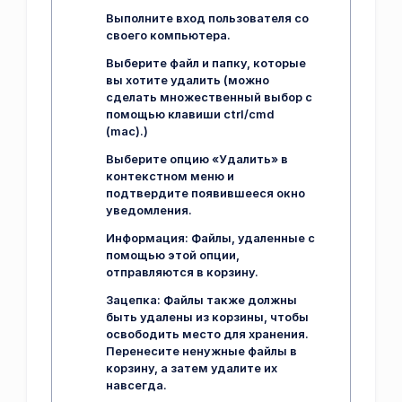
Выполните вход пользователя со
своего компьютера.
Выберите файл и папку, которые
вы хотите удалить (можно
сделать множественный выбор с
помощью клавиши ctrl/cmd
(mac).)
Выберите опцию «Удалить» в
контекстном меню и
подтвердите появившееся окно
уведомления.
Информация:
Файлы, удаленные с
помощью этой опции,
отправляются в корзину.
Зацепка:
Файлы также должны
быть удалены из корзины, чтобы
освободить место для хранения.
Перенесите ненужные файлы в
корзину, а затем удалите их
навсегда.