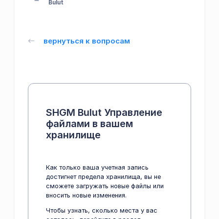
Bulut
вернуться к вопросам
SHGM Bulut Управление
файлами в вашем
хранилище
Как только ваша учетная запись
достигнет предела хранилища, вы не
сможете загружать новые файлы или
вносить новые изменения.
Чтобы узнать, сколько места у вас