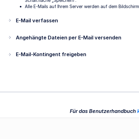
Schaltfläche „Speichern“.
Alle E-Mails auf Ihrem Server werden auf dem Bildschir
E-Mail verfassen
Angehängte Dateien per E-Mail versenden
E-Mail-Kontingent freigeben
Für das Benutzerhandbuch