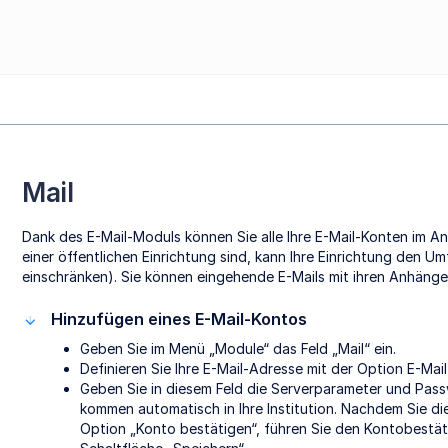
Mail
Dank des E-Mail-Moduls können Sie alle Ihre E-Mail-Konten im A
einer öffentlichen Einrichtung sind, kann Ihre Einrichtung den 
einschränken). Sie können eingehende E-Mails mit ihren Anhänge
Hinzufügen eines E-Mail-Kontos
Geben Sie im Menü „Module“ das Feld „Mail“ ein.
Definieren Sie Ihre E-Mail-Adresse mit der Option E-Mai
Geben Sie in diesem Feld die Serverparameter und Pas
kommen automatisch in Ihre Institution. Nachdem Sie d
Option „Konto bestätigen“, führen Sie den Kontobestät