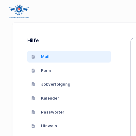
Hilfe
Mail
Form
Jobverfolgung
Kalender
Passwörter
Hinweis