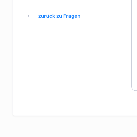
zurück zu Fragen